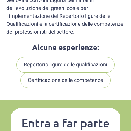
Genova e con Alfa Liguria per l’analisi
dell’evoluzione dei green jobs e per
l’implementazione del Repertorio ligure delle
Qualificazioni e la certificazione delle competenze
dei professionisti del settore.
Alcune esperienze:
Repertorio ligure delle qualificazioni
Certificazione delle competenze
Entra a far parte