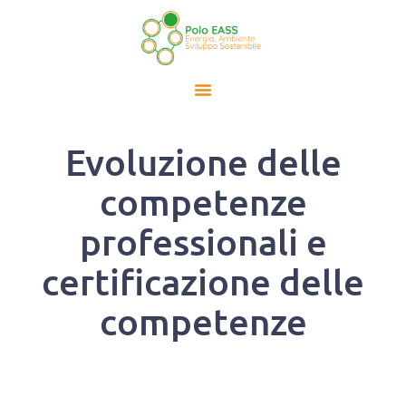
Evoluzione delle
competenze
professionali e
certificazione delle
competenze