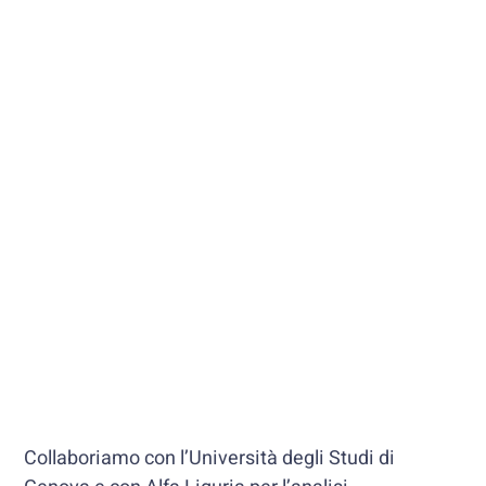
Collaboriamo con l’Università degli Studi di