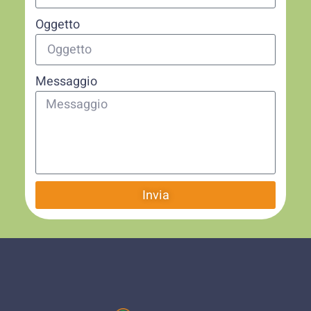
Oggetto
Messaggio
Invia