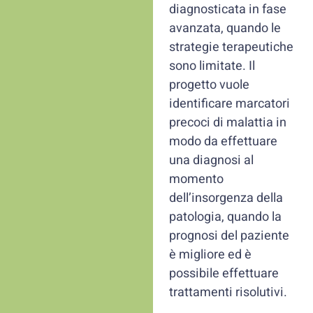
diagnosticata in fase
avanzata, quando le
strategie terapeutiche
sono limitate. Il
progetto vuole
identificare marcatori
precoci di malattia in
modo da effettuare
una diagnosi al
momento
dell’insorgenza della
patologia, quando la
prognosi del paziente
è migliore ed è
possibile effettuare
trattamenti risolutivi.