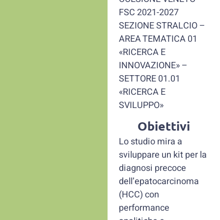
FSC 2021-2027
SEZIONE STRALCIO –
AREA TEMATICA 01
«RICERCA E
INNOVAZIONE» –
SETTORE 01.01
«RICERCA E
SVILUPPO»
Obiettivi
Lo studio mira a
sviluppare un kit per la
diagnosi precoce
dell’epatocarcinoma
(HCC) con
performance