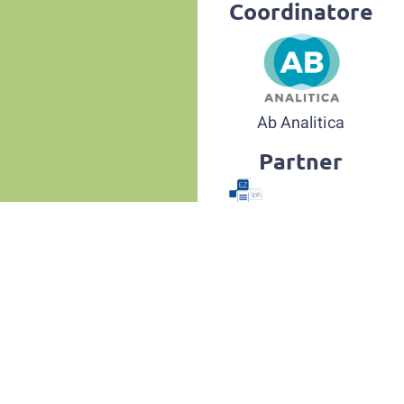
Coordinatore
Ab Analitica
Partner