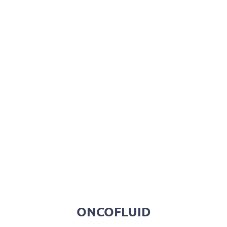
ONCOFLUID