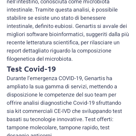
nell’intestino, conosciuta come microbiota
intestinale. Tramite questa analisi, è possibile
stabilire se esiste uno stato di benessere
intestinale, definito eubiosi. Genartis si avvale dei
migliori software bioinformatici, suggeriti dalla più
recente letteratura scientifica, per rilasciare un
report dettagliato riguardo la composizione
filogenetica del microbiota.
Test Covid-19
Durante l’emergenza COVID-19, Genartis ha
ampliato la sua gamma di servizi, mettendo a
disposizione le competenze del suo team per
offrire analisi diagnostiche Covid-19 sfruttando
sia kit commerciali CE-IVD che sviluppando test
basati su tecnologie innovative. Test offerti:
tampone molecolare, tampone rapido, test
dosaggio anticorpi.