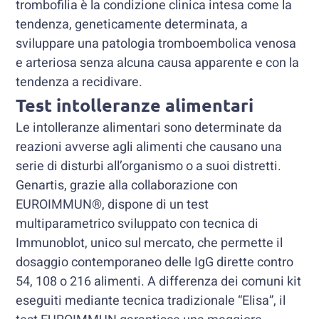
trombofilia è la condizione clinica intesa come la
tendenza, geneticamente determinata, a
sviluppare una patologia tromboembolica venosa
e arteriosa senza alcuna causa apparente e con la
tendenza a recidivare.
Test intolleranze alimentari
Le intolleranze alimentari sono determinate da
reazioni avverse agli alimenti che causano una
serie di disturbi all’organismo o a suoi distretti.
Genartis, grazie alla collaborazione con
EUROIMMUN®, dispone di un test
multiparametrico sviluppato con tecnica di
Immunoblot, unico sul mercato, che permette il
dosaggio contemporaneo delle IgG dirette contro
54, 108 o 216 alimenti. A differenza dei comuni kit
eseguiti mediante tecnica tradizionale “Elisa”, il