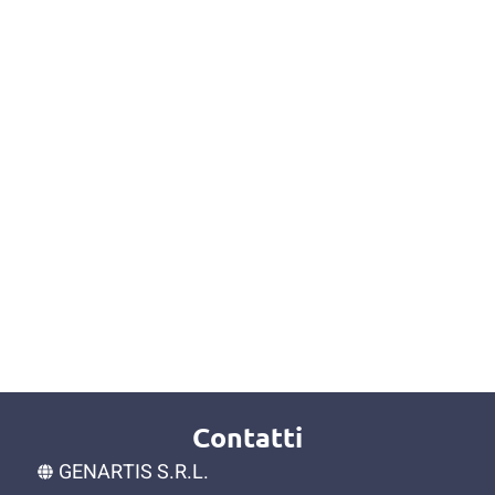
Contatti
GENARTIS S.R.L.