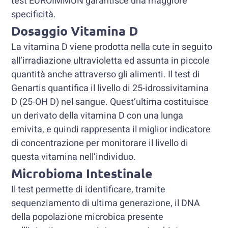
test EUROIMMUN garantisce una maggiore
specificità.
Dosaggio Vitamina D
La vitamina D viene prodotta nella cute in seguito
all’irradiazione ultravioletta ed assunta in piccole
quantità anche attraverso gli alimenti. Il test di
Genartis quantifica il livello di 25-idrossivitamina
D (25-OH D) nel sangue. Quest’ultima costituisce
un derivato della vitamina D con una lunga
emivita, e quindi rappresenta il miglior indicatore
di concentrazione per monitorare il livello di
questa vitamina nell’individuo.
Microbioma Intestinale
Il test permette di identificare, tramite
sequenziamento di ultima generazione, il DNA
della popolazione microbica presente