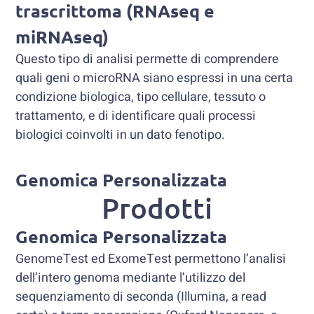
trascrittoma (RNAseq e
miRNAseq)
Questo tipo di analisi permette di comprendere
quali geni o microRNA siano espressi in una certa
condizione biologica, tipo cellulare, tessuto o
trattamento, e di identificare quali processi
biologici coinvolti in un dato fenotipo.
Genomica Personalizzata
Prodotti
Genomica Personalizzata
GenomeTest ed ExomeTest permettono l’analisi
dell’intero genoma mediante l’utilizzo del
sequenziamento di seconda (Illumina, a read