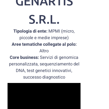
GENARTIS
S.R.L.
Tipologia di ente:
MPMI (micro,
piccole e medie imprese)
Aree tematiche collegate al polo:
Altro
Core business:
Servizi di genomica
personalizzata, sequenziamento del
DNA, test genetici innovativi,
successo diagnostico