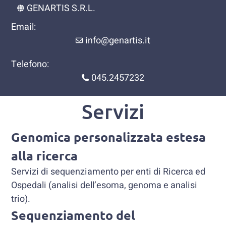
GENARTIS S.R.L.
Email:
info@genartis.it
Telefono:
045.2457232
Servizi
Genomica personalizzata estesa
alla ricerca
Servizi di sequenziamento per enti di Ricerca ed
Ospedali (analisi dell’esoma, genoma e analisi
trio).
Sequenziamento del