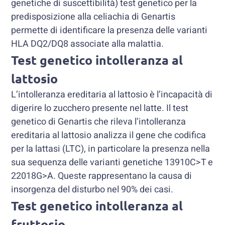
genetiche di suscettibilità) test genetico per la
predisposizione alla celiachia di Genartis
permette di identificare la presenza delle varianti
HLA DQ2/DQ8 associate alla malattia.
Test genetico intolleranza al
lattosio
L’intolleranza ereditaria al lattosio è l’incapacità di
digerire lo zucchero presente nel latte. Il test
genetico di Genartis che rileva l’intolleranza
ereditaria al lattosio analizza il gene che codifica
per la lattasi (LTC), in particolare la presenza nella
sua sequenza delle varianti genetiche 13910C>T e
22018G>A. Queste rappresentano la causa di
insorgenza del disturbo nel 90% dei casi.
Test genetico intolleranza al
fruttosio