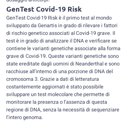
GenTest Covid-19 Risk
GenTest Covid-19 Risk è il primo test al mondo
sviluppato da Genartis in grado di rilevare i fattori
di rischio genetico associati al Covid-19 grave. Il
test è in grado di analizzare il DNA e verificare se
contiene le varianti genetiche associate alla forma
grave di Covid-19. Queste varianti genetiche sono
state ereditate dagli uomini di Neanderthal e sono
racchiuse all’interno di una porzione di DNA del
cromosoma 3. Grazie a dati di letteratura
costantemente aggiornati è stato possibile
sviluppare un test molecolare che permette di
monitorare la presenza o l’assenza di questa
regione di DNA, senza la necessità di sequenziare
l’intero genoma.