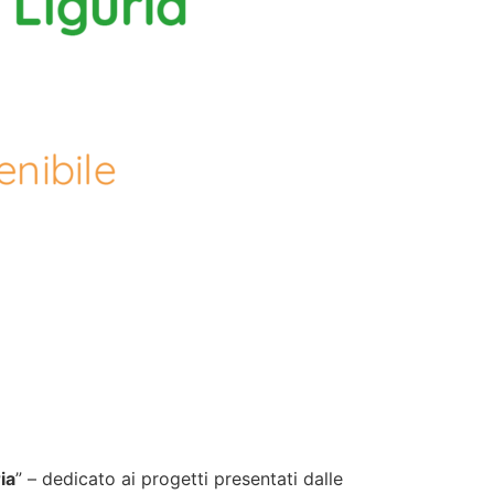
ia
” – dedicato ai progetti presentati dalle