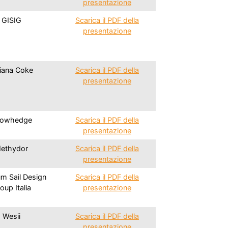
presentazione
GISIG
Scarica il PDF della
presentazione
liana Coke
Scarica il PDF della
presentazione
owhedge
Scarica il PDF della
presentazione
ethydor
Scarica il PDF della
presentazione
m Sail Design
Scarica il PDF della
oup Italia
presentazione
Wesii
Scarica il PDF della
presentazione