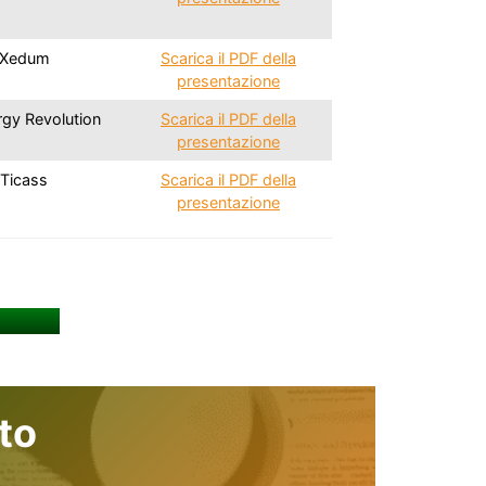
Xedum
Scarica il PDF della
presentazione
rgy Revolution
Scarica il PDF della
presentazione
Ticass
Scarica il PDF della
presentazione
to