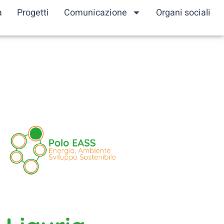
a
Progetti
Comunicazione
Organi sociali