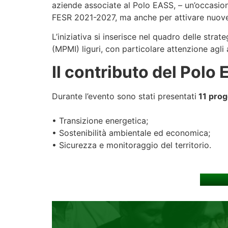
aziende associate al Polo EASS, – un’occasione
FESR 2021-2027, ma anche per attivare nuove sin
L’iniziativa si inserisce nel quadro delle stra
(MPMI) liguri, con particolare attenzione agli
Il contributo del Polo
Durante l’evento sono stati presentati
11 prog
• Transizione energetica;
• Sostenibilità ambientale ed economica;
• Sicurezza e monitoraggio del territorio.