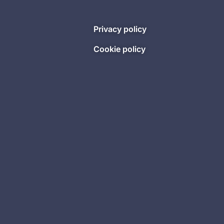
Privacy policy
Cookie policy