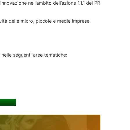
nnovazione nell’ambito dell’azione 1.1.1 del PR
tività delle micro, piccole e medie imprese
i nelle seguenti aree tematiche: