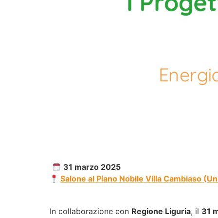
31 marzo 2025
Salone al Piano Nobile Villa Cambiaso (Un
In collaborazione con
Regione Liguria
, il
31 